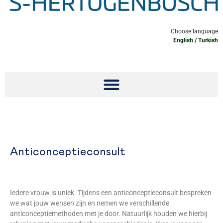
Choose language
English
/
Turkish
Anticonceptieconsult
Iedere vrouw is uniek. Tijdens een anticonceptieconsult bespreken
we wat jouw wensen zijn en nemen we verschillende
anticonceptiemethoden met je door. Natuurlijk houden we hierbij