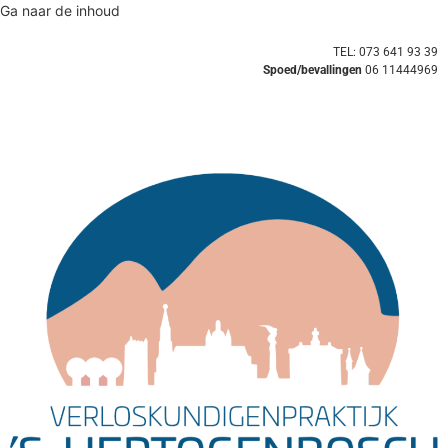
Ga naar de inhoud
TEL: 073 641 93 39
Spoed/bevallingen
06 11444969