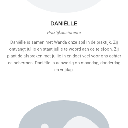
DANIËLLE
Praktijkassistente
Daniëlle is samen met Wanda onze spil in de praktijk. Zij
ontvangt jullie en staat jullie te woord aan de telefoon. Zij
plant de afspraken met jullie in en doet veel voor ons achter
de schermen. Daniëlle is aanwezig op maandag, donderdag
en vrijdag.