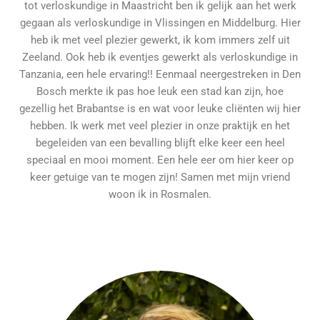
tot verloskundige in Maastricht ben ik gelijk aan het werk
gegaan als verloskundige in Vlissingen en Middelburg. Hier
heb ik met veel plezier gewerkt, ik kom immers zelf uit
Zeeland. Ook heb ik eventjes gewerkt als verloskundige in
Tanzania, een hele ervaring!! Eenmaal neergestreken in Den
Bosch merkte ik pas hoe leuk een stad kan zijn, hoe
gezellig het Brabantse is en wat voor leuke cliënten wij hier
hebben. Ik werk met veel plezier in onze praktijk en het
begeleiden van een bevalling blijft elke keer een heel
speciaal en mooi moment. Een hele eer om hier keer op
keer getuige van te mogen zijn! Samen met mijn vriend
woon ik in Rosmalen.