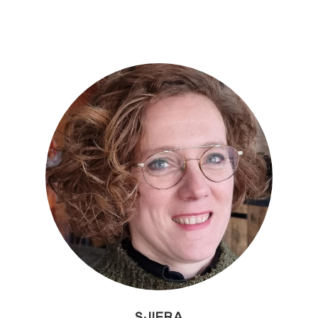
SJIFRA