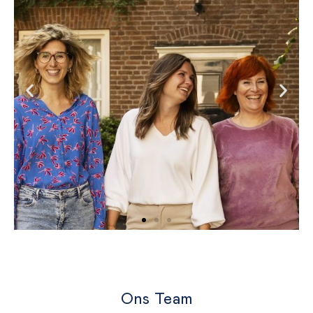
Ons Team