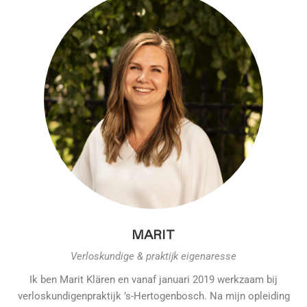
MARIT
Verloskundige & praktijk eigenaresse
Ik ben Marit Klären en vanaf januari 2019 werkzaam bij
verloskundigenpraktijk ’s-Hertogenbosch. Na mijn opleiding