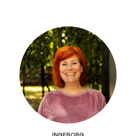
INGEBORG