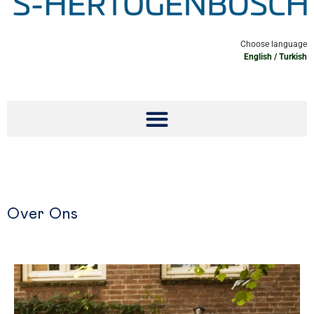
Choose language
English
/
Turkish
Over Ons