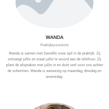
WANDA
Praktijkassistente
Wanda is samen met Daniëlle onze spil in de praktijk. Zij
ontvangt jullie en staat jullie te woord aan de telefoon. Zij
plant de afspraken met jullie in en doet veel voor ons achter
de schermen. Wanda is aanwezig op maandag, dinsdag en
woensdag.