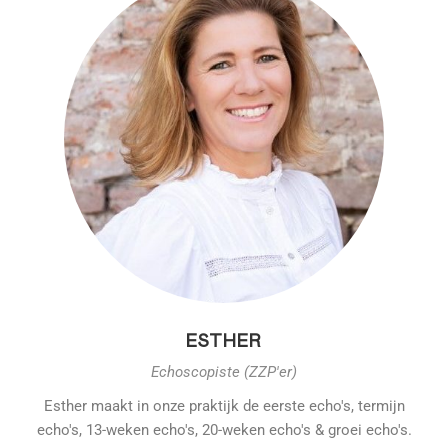
ESTHER
Echoscopiste (ZZP'er)
Esther maakt in onze praktijk de eerste echo's, termijn
echo's, 13-weken echo's, 20-weken echo's & groei echo's.