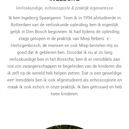
Verloskundige, echoscopiste & praktijk eigenaresse
Ik ben Ingeborg Spaargaren. Toen ik in 1994 afstudeerde in
Rotterdam van de verloskunde opleiding, ben ik eigenlijk
gelijk in Den Bosch begonnen. Ik had tijdens de opleiding
stage gelopen in de praktijk van Miep Rebers. s'-
Hertogenbosch, de mensen en ook Miep bevielen mij zo
goed dat ik gebleven ben. Doordat ik nu al zo lang
verloskundige ben in het Bossche, ben ik er inmiddels aan
toe om zwangerschappen te begeleiden van de kinderen die
ik zelf op de wereld heb helpen zetten. Dat is een geweldige
eer! Inmiddels ben ik ook afgestudeerd als echoscopiste en
maak ik ook echo's in onze praktijk. Ik ben getrouwd en heb
twee kinderen.