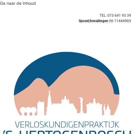
Ga naar de inhoud
TEL: 073 641 93 39
Spoed/bevallingen
06 11444969