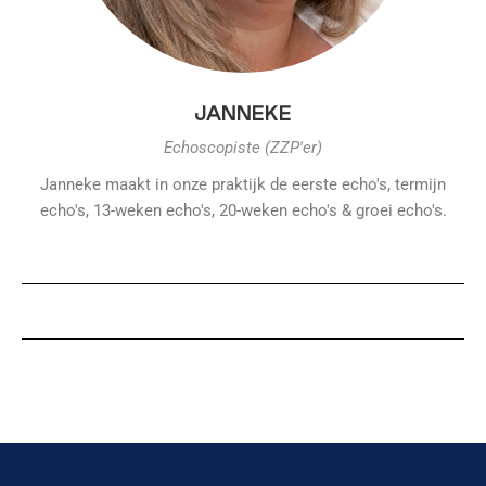
JANNEKE
Echoscopiste (ZZP'er)
Janneke maakt in onze praktijk de eerste echo's, termijn
echo's, 13-weken echo's, 20-weken echo's & groei echo's.