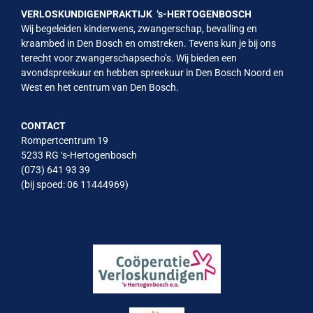
VERLOSKUNDIGENPRAKTIJK ‘s-HERTOGENBOSCH
Wij begeleiden kinderwens, zwangerschap, bevalling en
kraambed in Den Bosch en omstreken. Tevens kun je bij ons
terecht voor zwangerschapsecho’s. Wij bieden een
avondspreekuur en hebben spreekuur in Den Bosch Noord en
West en het centrum van Den Bosch.
CONTACT
Rompertcentrum 19
5233 RG ‘s-Hertogenbosch
(073) 641 93 39
(bij spoed: 06 11444969)