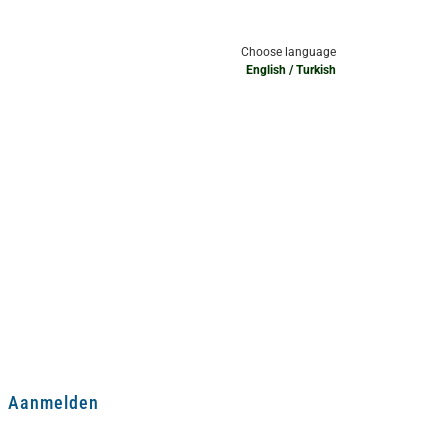
Choose language
English
/
Turkish
Aanmelden