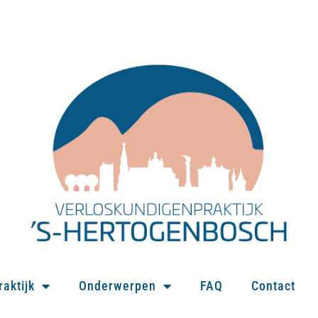
raktijk
Onderwerpen
FAQ
Contact